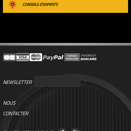
CONSEILS D'EXPERTS
NEWSLETTER
NOUS
CONTACTER