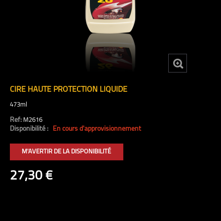
CIRE HAUTE PROTECTION LIQUIDE
473ml
Ref:
M2616
Disponibilité :
En cours d'approvisionnement
M'AVERTIR DE LA DISPONIBILITÉ
27,30 €