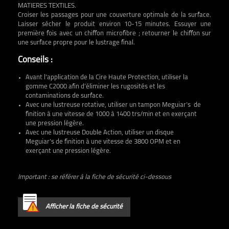
MATIERES TEXTILES.
Croiser les passages pour une couverture optimale de la surface.
Laisser sécher le produit environ 10-15 minutes. Essuyer une
première fois avec un chiffon microfibre ; retourner le chiffon sur
une surface propre pour le lustrage final.
Conseils :
Avant l’application de la Cire Haute Protection, utiliser la
gomme C2000 afin d’éliminer les rugosités et les
contaminations de surface.
Avec une lustreuse rotative, utiliser un tampon Meguiar’s de
finition à une vitesse de 1000 à 1400 trs/min et en exerçant
une pression légère.
Avec une lustreuse Double Action, utiliser un disque
Meguiar’s de finition à une vitesse de 3800 OPM et en
exerçant une pression légère.
Important : se référer à la fiche de sécurité ci-dessous
Afficher la fiche de sécurité