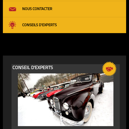
NOUS CONTACTER
CONSEILS D'EXPERTS
CONSEIL D'EXPERTS