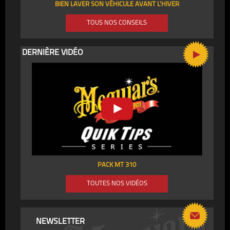
BIEN LAVER SON VÉHICULE AVANT L'HIVER
TOUS NOS CONSEILS
DERNIÈRE VIDÉO
PACK MT 310
TOUTES NOS VIDÉOS
NEWSLETTER