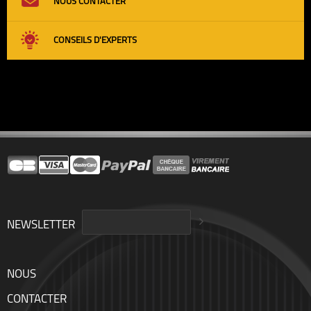
NOUS CONTACTER
CONSEILS D'EXPERTS
NEWSLETTER
NOUS
CONTACTER