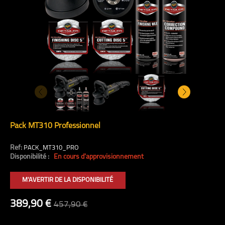
Pack MT310 Professionnel
Ref:
PACK_MT310_PRO
Disponibilité :
En cours d'approvisionnement
M'AVERTIR DE LA DISPONIBILITÉ
389,90 €
457,90 €