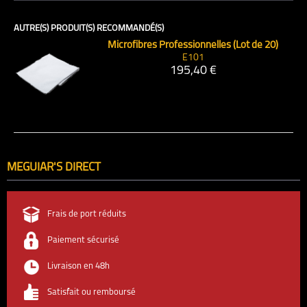
AUTRE(S) PRODUIT(S) RECOMMANDÉ(S)
Microfibres Professionnelles (Lot de 20)
E101
195,40 €
MEGUIAR'S DIRECT
Frais de port réduits
Paiement sécurisé
Livraison en 48h
Satisfait ou remboursé