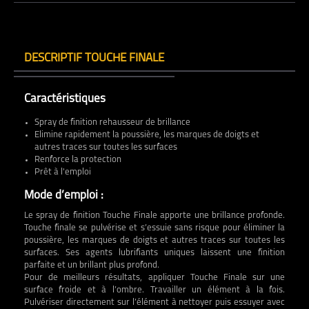
DESCRIPTIF TOUCHE FINALE
Caractéristiques
Spray de finition rehausseur de brillance
Elimine rapidement la poussière, les marques de doigts et
autres traces sur toutes les surfaces
Renforce la protection
Prêt à l'emploi
Mode d’emploi :
Le spray de finition Touche Finale apporte une brillance profonde.
Touche finale se pulvérise et s’essuie sans risque pour éliminer la
poussière, les marques de doigts et autres traces sur toutes les
surfaces. Ses agents lubrifiants uniques laissent une finition
parfaite et un brillant plus profond.
Pour de meilleurs résultats, appliquer Touche Finale sur une
surface froide et à l’ombre. Travailler un élément à la fois.
Pulvériser directement sur l’élément à nettoyer puis essuyer avec