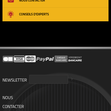
NOUS CONTACTER
CONSEILS D'EXPERTS
NEWSLETTER
NOUS
CONTACTER