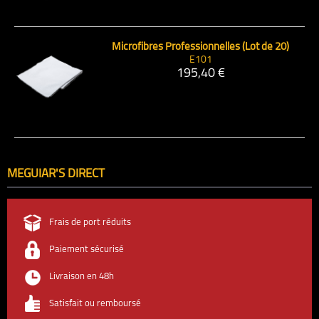
Microfibres Professionnelles (Lot de 20)
E101
195,40 €
MEGUIAR'S DIRECT
Frais de port réduits
Paiement sécurisé
Livraison en 48h
Satisfait ou remboursé