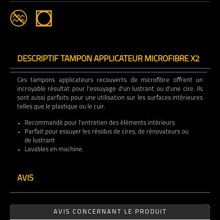
DESCRIPTIF TAMPON APPLICATEUR MICROFIBRE X2
Ces tampons applicateurs recouverts de microfibre offrent un
incroyable résultat pour l’essuyage d’un lustrant ou d’une cire. Ils
sont aussi parfaits pour une utilisation sur les surfaces intérieures
telles que le plastique ou le cuir.
Recommandé pour l'entretien des éléments intérieurs
Parfait pour essuyer les résidus de cires, de rénovateurs ou
de lustrant
Lavables en machine.
AVIS
AVIS CONCERNANT LE PRODUIT