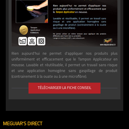
Rien aujourd’hui ne permet d’appliquer nos produits plus
uniformément et efficacement que le Tampon Applicateur en
mousse. Lavable et réutilisable, il permet un travail sans risque
et une application homogène sans gaspillage de produit
(contrairement à la ouate ou à une microfibre).
TÉLÉCHARGER LA FICHE CONSEIL
MEGUIAR'S DIRECT