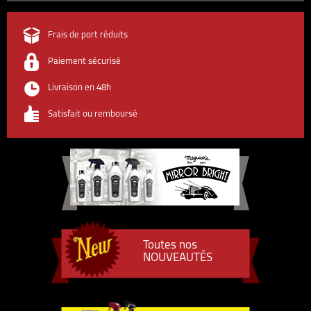
Frais de port réduits
Paiement sécurisé
Livraison en 48h
Satisfait ou remboursé
Toutes nos
NOUVEAUTÉS