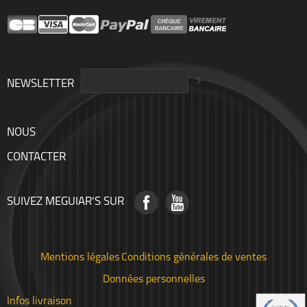
NEWSLETTER
NOUS
CONTACTER
SUIVEZ MEGUIAR'S SUR
Mentions légales
Conditions générales de ventes
Données personnelles
Infos livraison