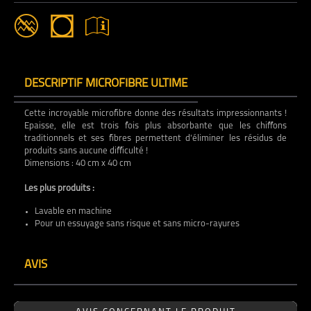
DESCRIPTIF MICROFIBRE ULTIME
Cette incroyable microfibre donne des résultats impressionnants !
Epaisse, elle est trois fois plus absorbante que les chiffons
traditionnels et ses fibres permettent d'éliminer les résidus de
produits sans aucune difficulté !
Dimensions : 40 cm x 40 cm
Les plus produits :
Lavable en machine
Pour un essuyage sans risque et sans micro-rayures
AVIS