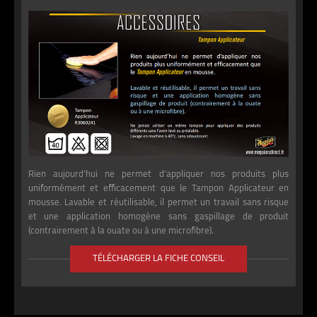
Rien aujourd’hui ne permet d’appliquer nos produits plus
uniformément et efficacement que le Tampon Applicateur en
mousse. Lavable et réutilisable, il permet un travail sans risque
et une application homogène sans gaspillage de produit
(contrairement à la ouate ou à une microfibre).
TÉLÉCHARGER LA FICHE CONSEIL