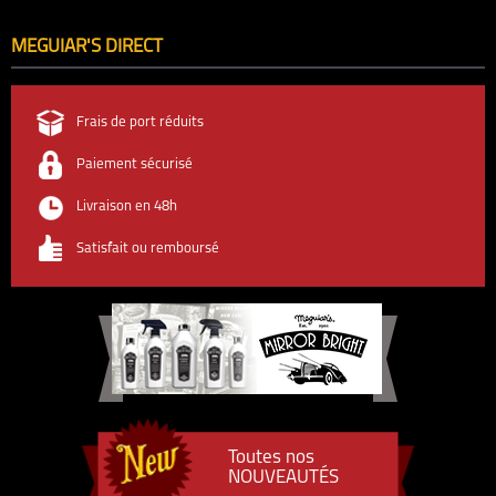
MEGUIAR'S DIRECT
Frais de port réduits
Paiement sécurisé
Livraison en 48h
Satisfait ou remboursé
Toutes nos
NOUVEAUTÉS