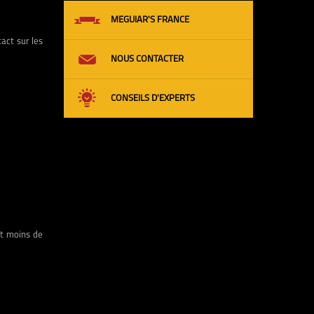
MEGUIAR'S FRANCE
act sur les
NOUS CONTACTER
CONSEILS D'EXPERTS
 et moins de