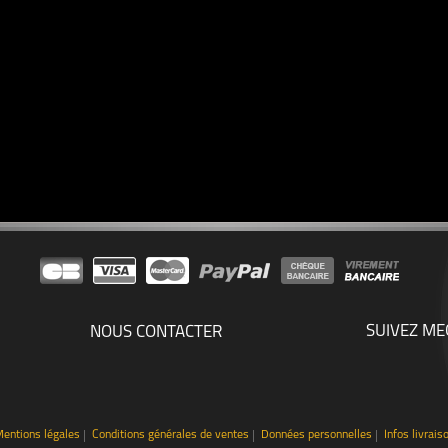
SUIVEZ ME
NOUS CONTACTER
entions légales
Conditions générales de ventes
Données personnelles
Infos livrais