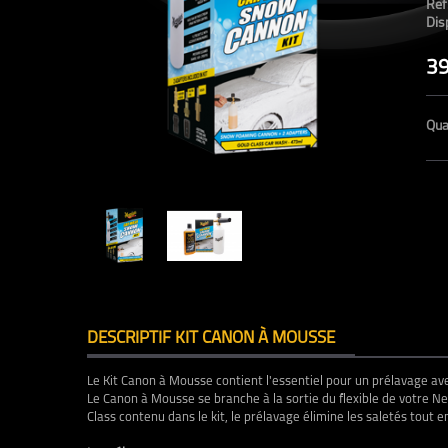
Ref
Disp
39
Qua
DESCRIPTIF KIT CANON À MOUSSE
Le Kit Canon à Mousse contient l'essentiel pour un prélavage a
Le Canon à Mousse se branche à la sortie du flexible de votre Ne
Class contenu dans le kit, le prélavage élimine les saletés tout e