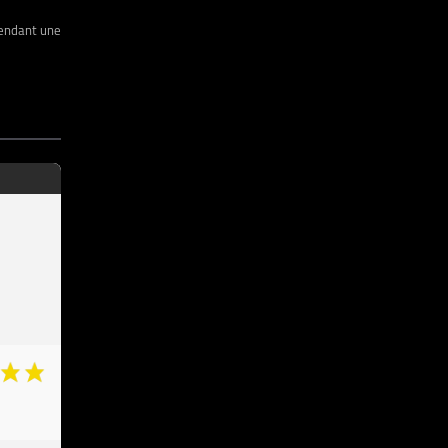
endant une