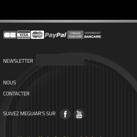
NEWSLETTER
NOUS
CONTACTER
SUIVEZ MEGUIAR'S SUR