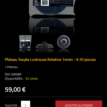
Plateau Souple Lustreuse Rotative 14mm - 6.10 pouces
1 Plateau
Ref:
WRSBP
Disponibilité :
En stock
59,00 €
Quantité :
AJOUTER AU PANIER