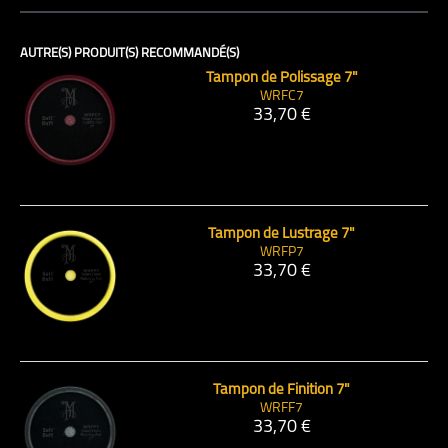
AUTRE(S) PRODUIT(S) RECOMMANDÉ(S)
Tampon de Polissage 7"
WRFC7
33,70 €
Tampon de Lustrage 7"
WRFP7
33,70 €
Tampon de Finition 7"
WRFF7
33,70 €