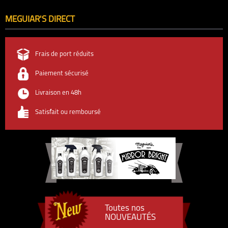
MEGUIAR'S DIRECT
Frais de port réduits
Paiement sécurisé
Livraison en 48h
Satisfait ou remboursé
Toutes nos
NOUVEAUTÉS