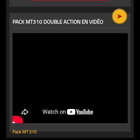
PACK MT310 DOUBLE ACTION EN VIDÉO
Pack MT 310