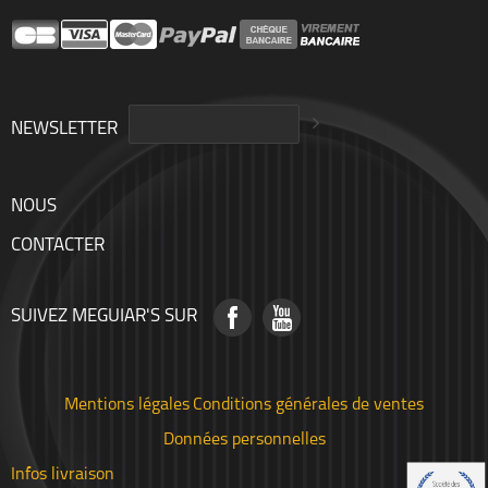
NEWSLETTER
NOUS
CONTACTER
SUIVEZ MEGUIAR'S SUR
Mentions légales
Conditions générales de ventes
Données personnelles
Infos livraison