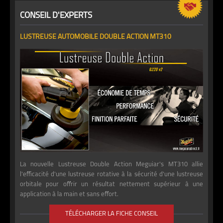
CONSEIL D'EXPERTS
LUSTREUSE AUTOMOBILE DOUBLE ACTION MT310
La nouvelle Lustreuse Double Action Meguiar's MT310 allie
l'efficacité d'une lustreuse rotative à la sécurité d'une lustreuse
orbitale pour offrir un résultat nettement supérieur à une
application à la main et sans effort.
TÉLÉCHARGER LA FICHE CONSEIL