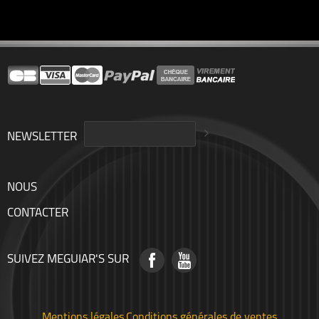
NEWSLETTER
NOUS
CONTACTER
SUIVEZ MEGUIAR'S SUR
Mentions légales
Conditions générales de ventes