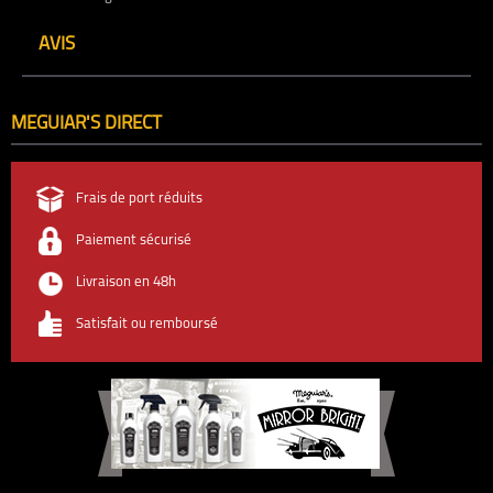
AVIS
MEGUIAR'S DIRECT
Frais de port réduits
Paiement sécurisé
Livraison en 48h
Satisfait ou remboursé