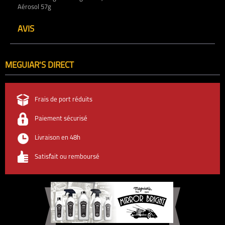
Aérosol 57g
AVIS
MEGUIAR'S DIRECT
Frais de port réduits
Paiement sécurisé
Livraison en 48h
Satisfait ou remboursé