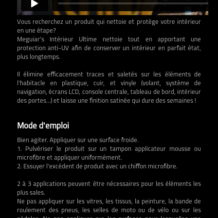
Vous recherchez un produit qui nettoie et protège votre intérieur
en une étape?
Meguiar’s Intérieur Ultime nettoie tout en apportant une
protection anti-UV afin de conserver un intérieur en parfait état,
plus longtemps.
Il élimine efficacement traces et saletés sur les éléments de
l’habitacle en plastique, cuir, et vinyle (volant, système de
navigation, écrans LCD, console centrale, tableau de bord, intérieur
des portes…) et laisse une finition satinée qui dure des semaines !
Mode d'emploi
Bien agiter. Appliquer sur une surface froide.
1. Pulvériser le produit sur un tampon applicateur mousse ou
microfibre et appliquer uniformément.
2. Essuyer l’excédent de produit avec un chiffon microfibre.
2 à 3 applications peuvent être nécessaires pour les éléments les
plus sales.
Ne pas appliquer sur les vitres, les tissus, la peinture, la bande de
roulement des pneus, les selles de moto ou de vélo ou sur les