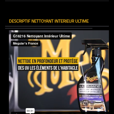
DESCRIPTIF NETTOYANT INTERIEUR ULTIME