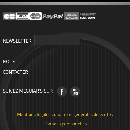
NEWSLETTER
NOUS
CONTACTER
SUIVEZ MEGUIAR'S SUR
Mentions légales
Conditions générales de ventes
Données personnelles