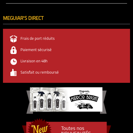
MEGUIAR'S DIRECT
Frais de port réduits
Paiement sécurisé
Livraison en 48h
Satisfait ou remboursé
Toutes nos