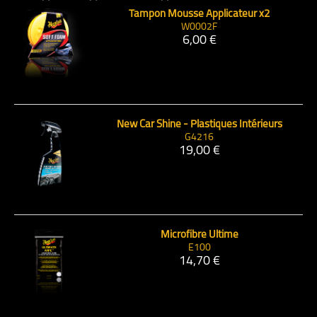
Tampon Mousse Applicateur x2
W0002F
6,00 €
New Car Shine - Plastiques Intérieurs
G4216
19,00 €
Microfibre Ultime
E100
14,70 €