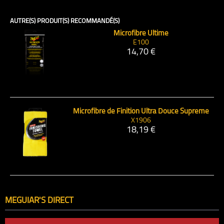
AUTRE(S) PRODUIT(S) RECOMMANDÉ(S)
Microfibre Ultime
E100
14,70 €
Microfibre de Finition Ultra Douce Supreme
X1906
18,19 €
MEGUIAR'S DIRECT