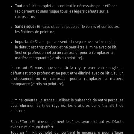
Tout en 1
: Kit complet qui contient le nécessaire pour effacer
rapidement et sans risque tous les légers défauts sur la
carrosserie.
Sans risque
: Efficace et sans risque sur le vernis et sur toutes
les finitions de peinture.
Important
: Si vous pouvez sentir la rayure avec votre ongle,
le défaut est trop profond et ne peut être éliminé avec ce kit.
Seul un professionnel ou un carrossier pourra remplacer la
matière manquante (vernis ou peinture).
Important. Si vous pouvez sentir la rayure avec votre ongle, le
défaut est trop profond et ne peut être éliminé avec ce kit. Seul un
professionnel ou un carrossier pourra remplacer la matière
manquante (vernis ou peinture).
Elimine Rayures Et Traces : Utilisez la puissance de votre perceuse
pour éliminer les fines rayures, les éraflures ou le transfert de
peinture
Sans Effort : Elimine rapidement les fines rayures et autres défauts
avec un minimum d’effort.
Tout En 1 : Kit complet qui contient le nécessaire pour effacer