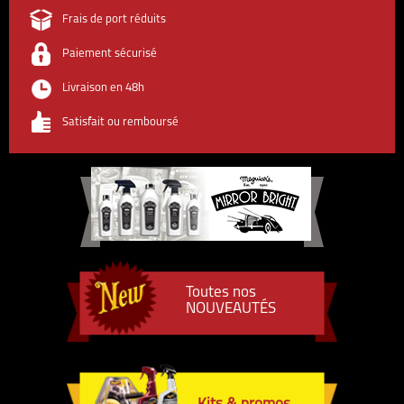
Frais de port réduits
Paiement sécurisé
Livraison en 48h
Satisfait ou remboursé
Toutes nos
NOUVEAUTÉS