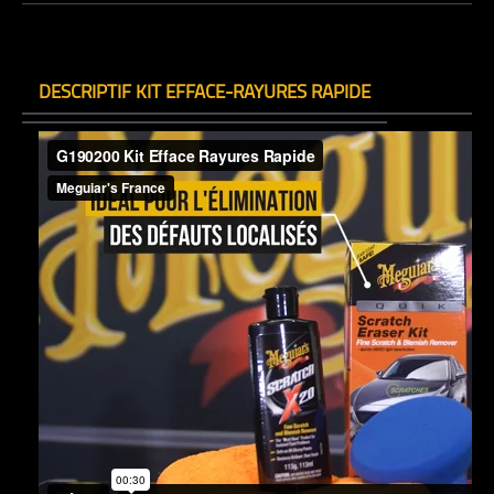
DESCRIPTIF KIT EFFACE-RAYURES RAPIDE