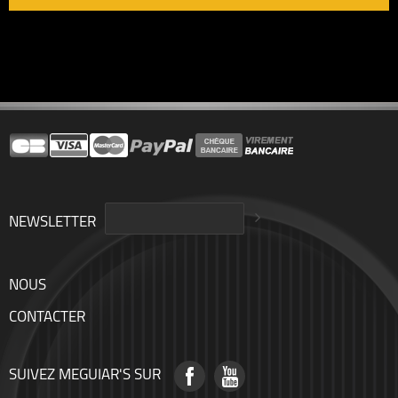
NEWSLETTER
NOUS
CONTACTER
SUIVEZ MEGUIAR'S SUR