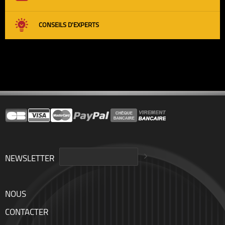
CONSEILS D'EXPERTS
NEWSLETTER
NOUS
CONTACTER