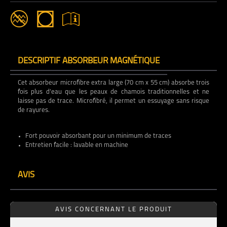
DESCRIPTIF ABSORBEUR MAGNÉTIQUE
Cet absorbeur microfibre extra large (70 cm x 55 cm) absorbe trois
fois plus d’eau que les peaux de chamois traditionnelles et ne
laisse pas de trace. Microfibré, il permet un essuyage sans risque
de rayures.
Fort pouvoir absorbant pour un minimum de traces
Entretien facile : lavable en machine
AVIS
AVIS CONCERNANT LE PRODUIT