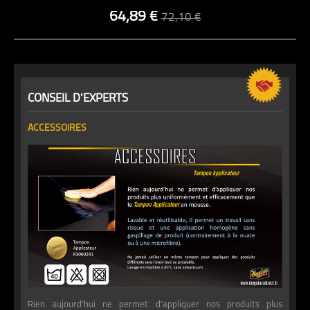
64,89 €
72,10 €
CONSEIL D'EXPERTS
ACCESSOIRES
Rien aujourd’hui ne permet d’appliquer nos produits plus